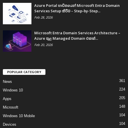
Azure Portal භාවිතයෙන් Microsoft Entra Domain
Services Setup කිරීම – Step-by-Step...
Feb 28, 2026
Microsoft Entra Domain Services Architecture –
Azure තුළ Managed Domain එකක්...
Feb 20, 2026
POPULAR CATEGORY
361
News
224
Windows 10
205
Apps
148
Microsoft
104
Windows 10 Mobile
104
Devices