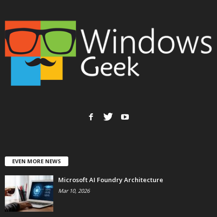
EVEN MORE NEWS
Microsoft AI Foundry Architecture
Mar 10, 2026