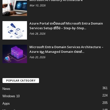
Mar 10, 2026
Azure Portal භාවිතයෙන් Microsoft Entra Domain
Services Setup කිරීම – Step-by-Step...
Feb 28, 2026
Microsoft Entra Domain Services Architecture –
Azure තුළ Managed Domain එකක්...
Feb 20, 2026
POPULAR CATEGORY
361
News
224
Windows 10
205
Apps