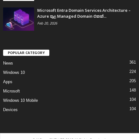
Microsoft Entra Domain Services Architecture –
Azure තුළ Managed Domain එකක්...
Feb 20, 2026
POPULAR CATEGORY
361
News
224
Windows 10
205
Apps
148
Microsoft
104
Windows 10 Mobile
104
Devices