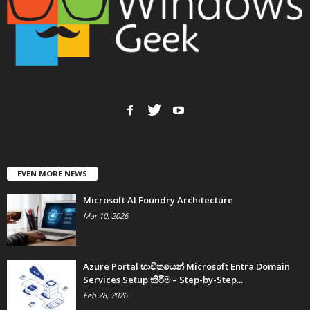
EVEN MORE NEWS
Microsoft AI Foundry Architecture
Mar 10, 2026
Azure Portal භාවිතයෙන් Microsoft Entra Domain
Services Setup කිරීම – Step-by-Step...
Feb 28, 2026