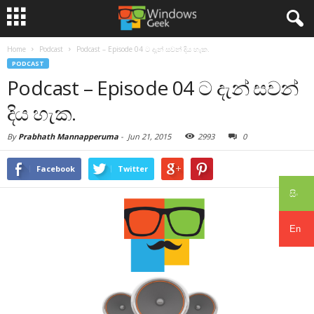
Home
Podcast
Podcast – Episode 04 ට දැන් සවන් දිය හැක.
PODCAST
Podcast – Episode 04 ට දැන් සවන්
දිය හැක.
By
Prabhath Mannapperuma
-
Jun 21, 2015
2993
0
Facebook
Twitter
සිං
En