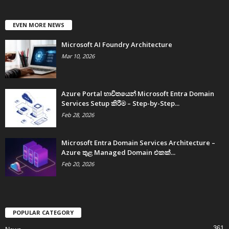
EVEN MORE NEWS
Microsoft AI Foundry Architecture
Mar 10, 2026
Azure Portal භාවිතයෙන් Microsoft Entra Domain
Services Setup කිරීම – Step-by-Step...
Feb 28, 2026
Microsoft Entra Domain Services Architecture –
Azure තුළ Managed Domain එකක්...
Feb 20, 2026
POPULAR CATEGORY
361