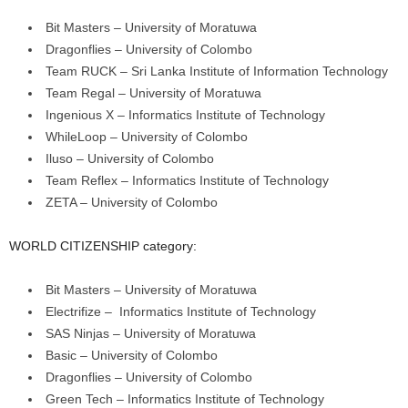
Bit Masters – University of Moratuwa
Dragonflies – University of Colombo
Team RUCK – Sri Lanka Institute of Information Technology
Team Regal – University of Moratuwa
Ingenious X – Informatics Institute of Technology
WhileLoop – University of Colombo
Iluso – University of Colombo
Team Reflex – Informatics Institute of Technology
ZETA – University of Colombo
WORLD CITIZENSHIP category:
Bit Masters – University of Moratuwa
Electrifize – Informatics Institute of Technology
SAS Ninjas – University of Moratuwa
Basic – University of Colombo
Dragonflies – University of Colombo
Green Tech – Informatics Institute of Technology