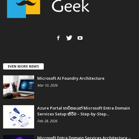
EVEN MORE NEWS
Microsoft AI Foundry Architecture
Mar 10, 2026
Azure Portal භාවිතයෙන් Microsoft Entra Domain
Services Setup කිරීම – Step-by-Step...
Feb 28, 2026
Microsoft Entra Domain Services Architecture –