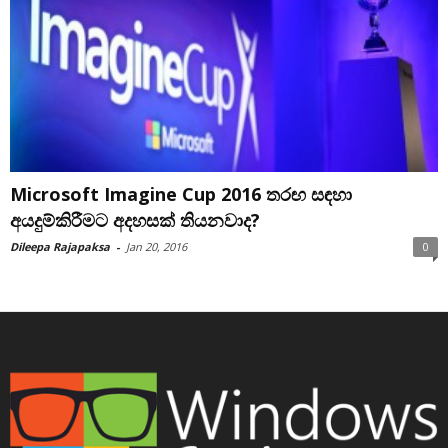
Microsoft Imagine Cup 2016 තරඟ සඳහා
අයදුම්කිරීමට අදහසක් තියනවාද?
Dileepa Rajapaksa
-
Jan 20, 2016
0