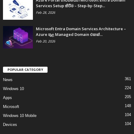
Services Setup කිරීම – Step-by-Step...
Feb 28, 2026
Microsoft Entra Domain Services Architecture –
Azure තුළ Managed Domain එකක්...
Feb 20, 2026
POPULAR CATEGORY
361
News
224
Windows 10
205
Apps
148
Microsoft
104
Windows 10 Mobile
104
Devices