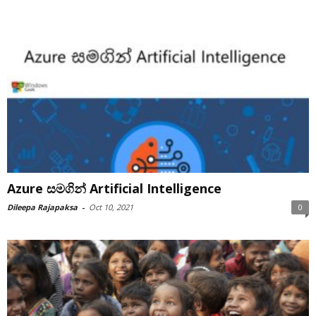
Azure සමගින් Artificial Intelligence
Dileepa Rajapaksa
-
Oct 10, 2021
0