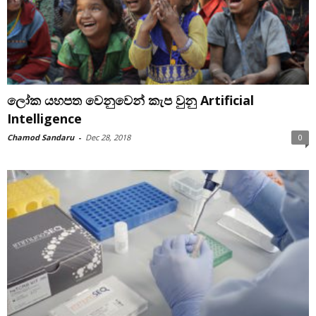
ලෝක යහපත වෙනුවෙන් කැප වුනු Artificial
Intelligence
Chamod Sandaru
-
Dec 28, 2018
0