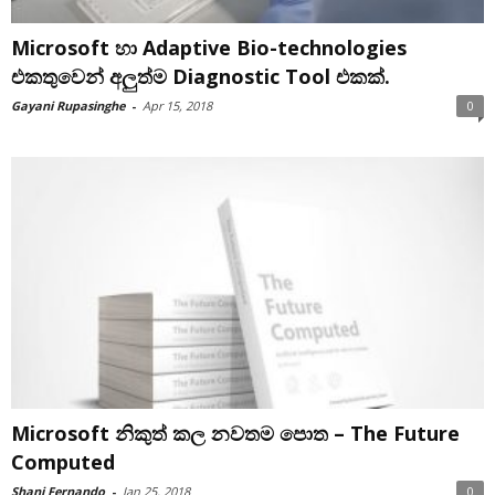
Microsoft හා Adaptive Bio-technologies
එකතුවෙන් අලුත්ම Diagnostic Tool එකක්.
Gayani Rupasinghe
-
Apr 15, 2018
0
Microsoft නිකුත් කල නවතම පොත – The Future
Computed
Shani Fernando
-
Jan 25, 2018
0