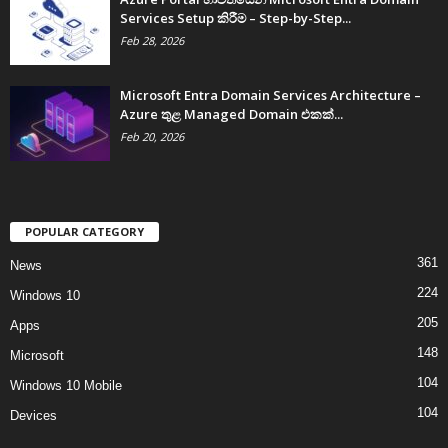
Services Setup කිරීම – Step-by-Step...
Feb 28, 2026
Microsoft Entra Domain Services Architecture –
Azure තුළ Managed Domain එකක්...
Feb 20, 2026
POPULAR CATEGORY
361
News
224
Windows 10
205
Apps
148
Microsoft
104
Windows 10 Mobile
104
Devices