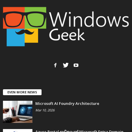
EVEN MORE NEWS
Microsoft AI Foundry Architecture
Mar 10, 2026
Azure Portal භාවිතයෙන් Microsoft Entra Domain