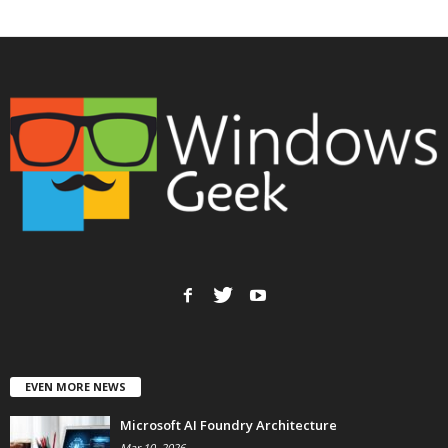
EVEN MORE NEWS
Microsoft AI Foundry Architecture
Mar 10, 2026