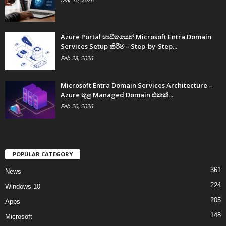
Azure Portal භාවිතයෙන් Microsoft Entra Domain
Services Setup කිරීම – Step-by-Step...
Feb 28, 2026
Microsoft Entra Domain Services Architecture –
Azure තුළ Managed Domain එකක්...
Feb 20, 2026
POPULAR CATEGORY
361
News
224
Windows 10
205
Apps
148
Microsoft