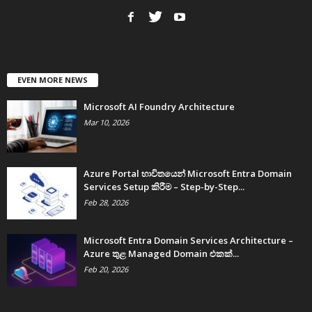
EVEN MORE NEWS
Microsoft AI Foundry Architecture
Mar 10, 2026
Azure Portal භාවිතයෙන් Microsoft Entra Domain
Services Setup කිරීම – Step-by-Step...
Feb 28, 2026
Microsoft Entra Domain Services Architecture –
Azure තුළ Managed Domain එකක්...
Feb 20, 2026