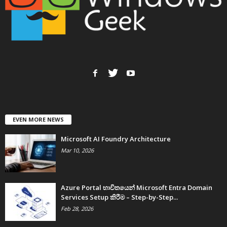
EVEN MORE NEWS
Microsoft AI Foundry Architecture
Mar 10, 2026
Azure Portal භාවිතයෙන් Microsoft Entra Domain
Services Setup කිරීම – Step-by-Step...
Feb 28, 2026