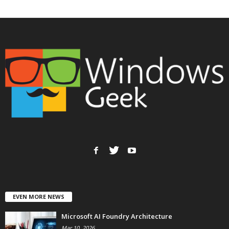
EVEN MORE NEWS
Microsoft AI Foundry Architecture
Mar 10, 2026