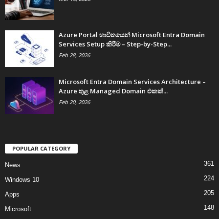
Azure Portal භාවිතයෙන් Microsoft Entra Domain
Services Setup කිරීම – Step-by-Step...
Feb 28, 2026
Microsoft Entra Domain Services Architecture –
Azure තුළ Managed Domain එකක්...
Feb 20, 2026
POPULAR CATEGORY
361
News
224
Windows 10
205
Apps
148
Microsoft