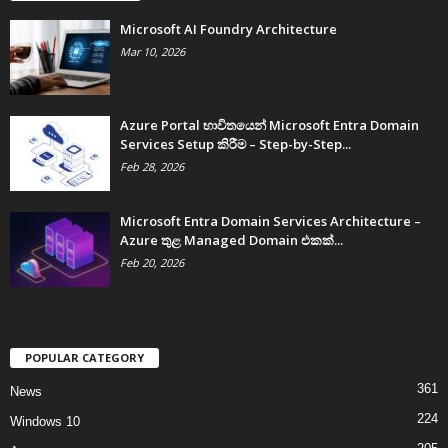
Microsoft AI Foundry Architecture
Mar 10, 2026
Azure Portal භාවිතයෙන් Microsoft Entra Domain
Services Setup කිරීම – Step-by-Step...
Feb 28, 2026
Microsoft Entra Domain Services Architecture –
Azure තුළ Managed Domain එකක්...
Feb 20, 2026
POPULAR CATEGORY
361
News
224
Windows 10