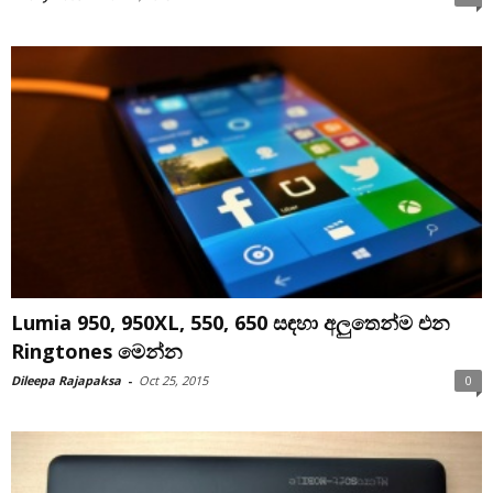
Lumia 950, 950XL, 550, 650 සඳහා අලුතෙන්ම එන
Ringtones මෙන්න
Dileepa Rajapaksa
-
Oct 25, 2015
0