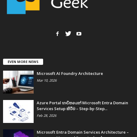
EVEN MORE NEWS
Microsoft AI Foundry Architecture
Mar 10, 2026
Azure Portal භාවිතයෙන් Microsoft Entra Domain
Services Setup කිරීම – Step-by-Step...
Feb 28, 2026
Microsoft Entra Domain Services Architecture –