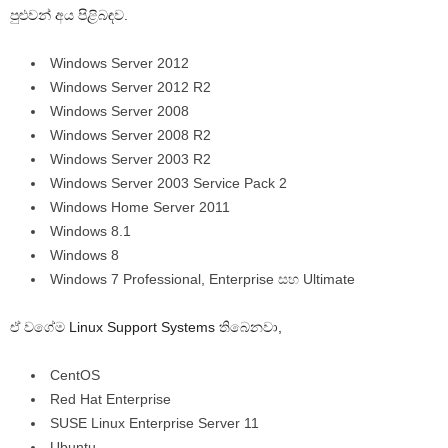
පුළුවන් අය පිළිබඳව.
Windows Server 2012
Windows Server 2012 R2
Windows Server 2008
Windows Server 2008 R2
Windows Server 2003 R2
Windows Server 2003 Service Pack 2
Windows Home Server 2011
Windows 8.1
Windows 8
Windows 7 Professional, Enterprise සහ Ultimate
ඒ වගේම Linux Support Systems තිබෙනවා,
CentOS
Red Hat Enterprise
SUSE Linux Enterprise Server 11
Ubuntu