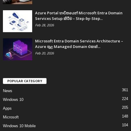
Azure Portal භාවිතයෙන් Microsoft Entra Domain
Services Setup කිරීම – Step-by-Step...
Feb 28, 2026
Microsoft Entra Domain Services Architecture –
Azure තුළ Managed Domain එකක්...
Feb 20, 2026
POPULAR CATEGORY
361
News
224
Windows 10
205
Apps
148
Microsoft
104
Windows 10 Mobile