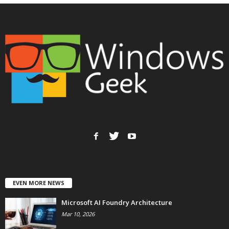
EVEN MORE NEWS
Microsoft AI Foundry Architecture
Mar 10, 2026