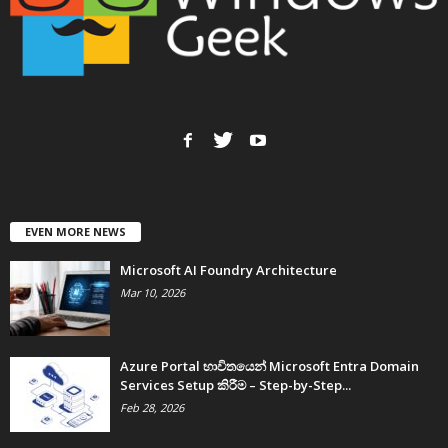
EVEN MORE NEWS
Microsoft AI Foundry Architecture
Mar 10, 2026
Azure Portal භාවිතයෙන් Microsoft Entra Domain
Services Setup කිරීම – Step-by-Step...
Feb 28, 2026