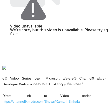
මේ Video Series එක Microsoft සමාඟමේ Channel9 කියන
Developer Web site එකේ තමා Host කරලා තියෙන්නේ.
Direct Link to Video series :
https://channel9.msdn.com/Shows/XamarinSinhala