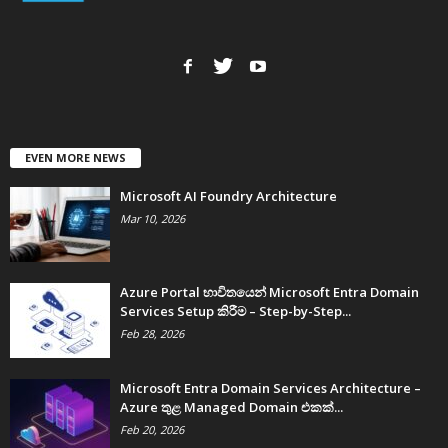
EVEN MORE NEWS
Microsoft AI Foundry Architecture
Mar 10, 2026
Azure Portal භාවිතයෙන් Microsoft Entra Domain
Services Setup කිරීම – Step-by-Step...
Feb 28, 2026
Microsoft Entra Domain Services Architecture –
Azure තුළ Managed Domain එකක්...
Feb 20, 2026