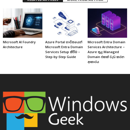
Microsoft AI Foundry
Azure Portal භාවිතයෙන්
Microsoft Entra Domain
Architecture
Microsoft Entra Domain
Services Architecture –
Services Setup කිරීම –
Azure තුළ Managed
Step-by-Step Guide
Domain එකක් වැඩ කරන
ආකාරය