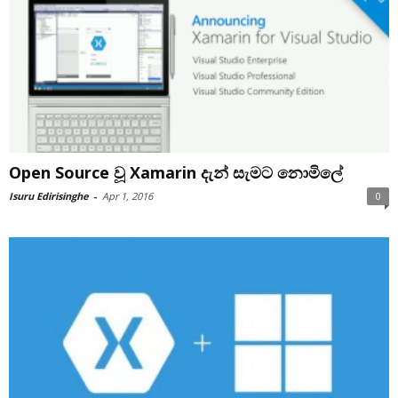
Open Source වූ Xamarin දැන් සැමට නොමිලේ
Isuru Edirisinghe
-
Apr 1, 2016
0