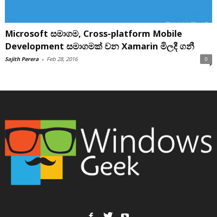
Microsoft සමාගම, Cross-platform Mobile
Development සමාගමක් වන Xamarin මිලදී ගනී
Sajith Perera
-
Feb 28, 2016
0