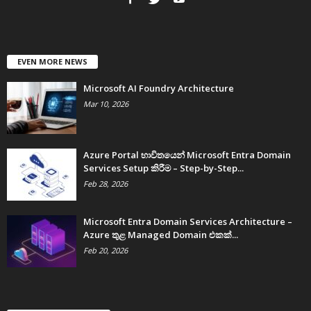
EVEN MORE NEWS
Microsoft AI Foundry Architecture
Mar 10, 2026
Azure Portal භාවිතයෙන් Microsoft Entra Domain
Services Setup කිරීම – Step-by-Step...
Feb 28, 2026
Microsoft Entra Domain Services Architecture –
Azure තුළ Managed Domain එකක්...
Feb 20, 2026