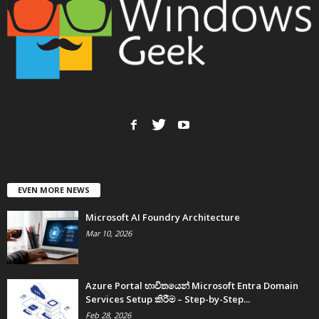
EVEN MORE NEWS
Microsoft AI Foundry Architecture
Mar 10, 2026
Azure Portal භාවිතයෙන් Microsoft Entra Domain
Services Setup කිරීම – Step-by-Step...
Feb 28, 2026