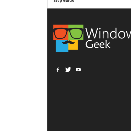
Step Guide