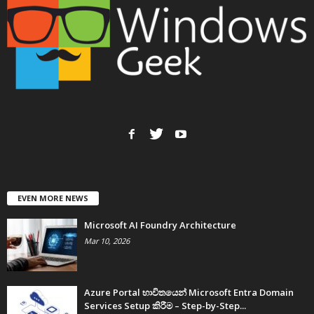
EVEN MORE NEWS
Microsoft AI Foundry Architecture
Mar 10, 2026
Azure Portal භාවිතයෙන් Microsoft Entra Domain
Services Setup කිරීම – Step-by-Step...