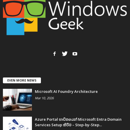
EVEN MORE NEWS
Microsoft AI Foundry Architecture
Mar 10, 2026
Azure Portal භාවිතයෙන් Microsoft Entra Domain
Services Setup කිරීම – Step-by-Step...