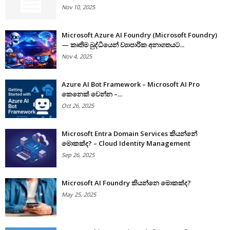
Nov 10, 2025
Microsoft Azure AI Foundry (Microsoft Foundry)
— කෘතිම බුද්ධියෙන් ව්‍යාපාරික අනාගතයට...
Nov 4, 2025
Azure AI Bot Framework – Microsoft AI Pro
කෙනෙක් වෙන්න –...
Oct 26, 2025
Microsoft Entra Domain Services කියන්නේ
මොකක්ද? – Cloud Identity Management
Sep 26, 2025
Microsoft AI Foundry කියන්නෙ මොකක්ද?
May 25, 2025