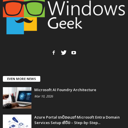
EVEN MORE NEWS
Microsoft AI Foundry Architecture
Mar 10, 2026
Azure Portal භාවිතයෙන් Microsoft Entra Domain
Services Setup කිරීම – Step-by-Step...