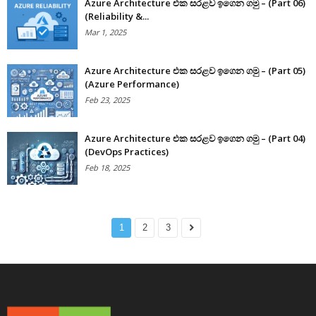
Azure Architecture එක සරළව ඉගෙන ගමු – (Part 06)
(Reliability &...
Mar 1, 2025
Azure Architecture එක සරළව ඉගෙන ගමු – (Part 05)
(Azure Performance)
Feb 23, 2025
Azure Architecture එක සරළව ඉගෙන ගමු – (Part 04)
(DevOps Practices)
Feb 18, 2025
1
2
3