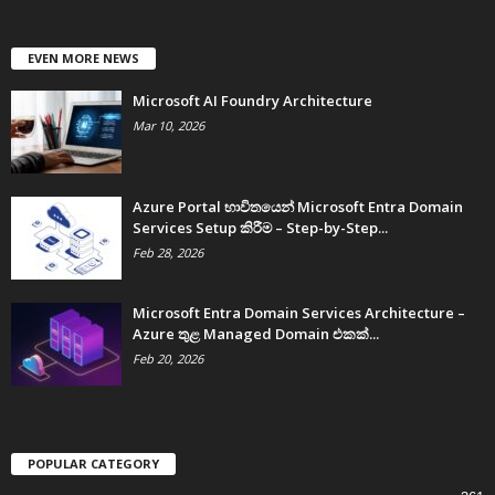
EVEN MORE NEWS
Microsoft AI Foundry Architecture
Mar 10, 2026
Azure Portal භාවිතයෙන් Microsoft Entra Domain
Services Setup කිරීම – Step-by-Step...
Feb 28, 2026
Microsoft Entra Domain Services Architecture –
Azure තුළ Managed Domain එකක්...
Feb 20, 2026
POPULAR CATEGORY