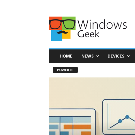
HOME
NEWS
DEVICES
POWER BI