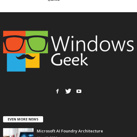
EVEN MORE NEWS
Microsoft AI Foundry Architecture