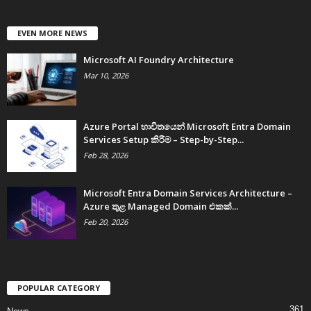
EVEN MORE NEWS
Microsoft AI Foundry Architecture
Mar 10, 2026
Azure Portal භාවිතයෙන් Microsoft Entra Domain
Services Setup කිරීම – Step-by-Step...
Feb 28, 2026
Microsoft Entra Domain Services Architecture –
Azure තුළ Managed Domain එකක්...
Feb 20, 2026
POPULAR CATEGORY
361