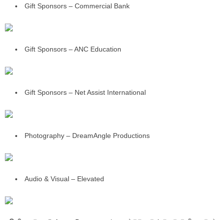
Gift Sponsors – Commercial Bank
Gift Sponsors – ANC Education
Gift Sponsors – Net Assist International
Photography – DreamAngle Productions
Audio & Visual – Elevated