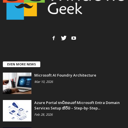
EVEN MORE NEWS
Microsoft AI Foundry Architecture
Mar 10, 2026
Azure Portal භාවිතයෙන් Microsoft Entra Domain
Services Setup කිරීම – Step-by-Step...
Feb 28, 2026