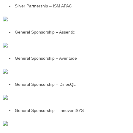
Silver Partnership – ISM APAC
General Sponsorship – Assentic
General Sponsorship – Aventude
General Sponsorship – DinesQL
General Sponsorship – InnoventSYS