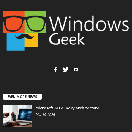
EVEN MORE NEWS
Microsoft AI Foundry Architecture
Mar 10, 2026