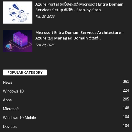
Azure Portal භාවිතයෙන් Microsoft Entra Domain
Services Setup කිරීම – Step-by-Step...
Feb 28, 2026
Microsoft Entra Domain Services Architecture –
Azure තුළ Managed Domain එකක්...
Feb 20, 2026
POPULAR CATEGORY
361
News
224
Windows 10
205
Apps
148
Microsoft
104
Windows 10 Mobile
104
Devices