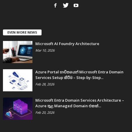
EVEN MORE NEWS
Microsoft AI Foundry Architecture
Mar 10, 2026
Azure Portal භාවිතයෙන් Microsoft Entra Domain
Services Setup කිරීම – Step-by-Step...
Feb 28, 2026
Microsoft Entra Domain Services Architecture –
Azure තුළ Managed Domain එකක්...
Feb 20, 2026