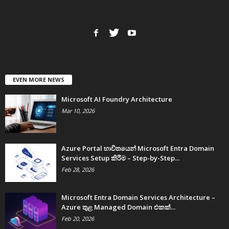
EVEN MORE NEWS
Microsoft AI Foundry Architecture
Mar 10, 2026
Azure Portal භාවිතයෙන් Microsoft Entra Domain
Services Setup කිරීම – Step-by-Step...
Feb 28, 2026
Microsoft Entra Domain Services Architecture –
Azure තුළ Managed Domain එකක්...
Feb 20, 2026