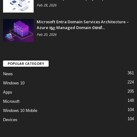
Feb 28, 2026
Microsoft Entra Domain Services Architecture –
Azure තුළ Managed Domain එකක්...
Feb 20, 2026
POPULAR CATEGORY
361
News
224
Windows 10
205
Apps
148
Microsoft
104
Windows 10 Mobile
104
Devices