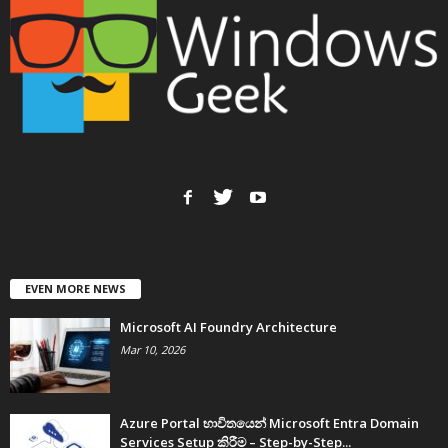
EVEN MORE NEWS
Microsoft AI Foundry Architecture
Mar 10, 2026
Azure Portal භාවිතයෙන් Microsoft Entra Domain
Services Setup කිරීම – Step-by-Step...