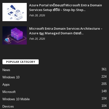
Azure Portal භාවිතයෙන් Microsoft Entra Domain
Services Setup කිරීම – Step-by-Step...
Feb 28, 2026
Microsoft Entra Domain Services Architecture –
Azure තුළ Managed Domain එකක්...
Feb 20, 2026
POPULAR CATEGORY
361
News
224
Windows 10
205
Apps
148
Microsoft
104
Windows 10 Mobile
104
Devices