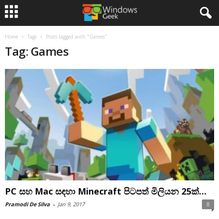
Home
Tags
Posts tagged with "Games"
Tag: Games
PC සහ Mac සඳහා Minecraft පිටපත් මිලියන 25ක්…
Pramodi De Silva
-
Jan 9, 2017
0