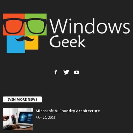
EVEN MORE NEWS
Microsoft AI Foundry Architecture
Mar 10, 2026