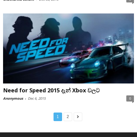
Need for Speed 2015 දැන් Xbox වලට
Anonymous
-
Dec 6, 2015
0
1
2