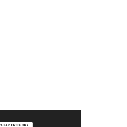
PULAR CATEGORY