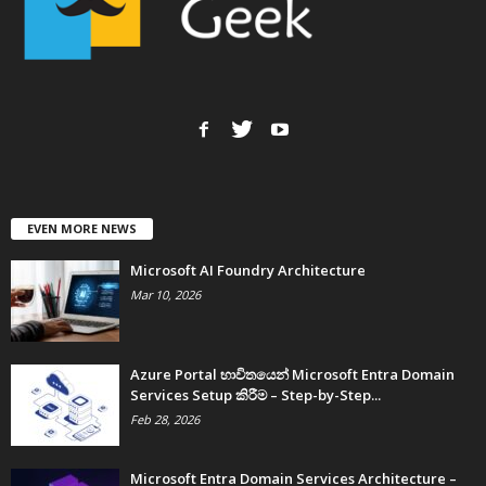
EVEN MORE NEWS
Microsoft AI Foundry Architecture
Mar 10, 2026
Azure Portal භාවිතයෙන් Microsoft Entra Domain
Services Setup කිරීම – Step-by-Step...
Feb 28, 2026
Microsoft Entra Domain Services Architecture –