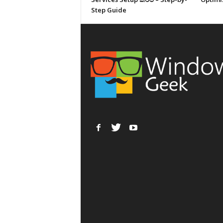
Step Guide