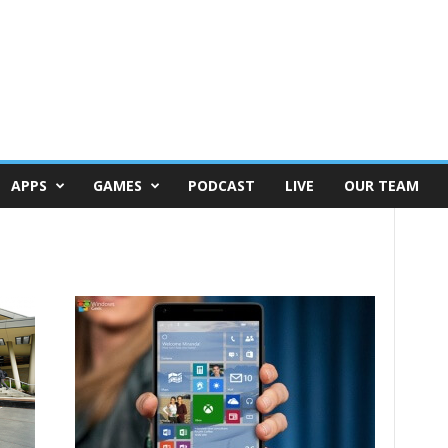
APPS
GAMES
PODCAST
LIVE
OUR TEAM