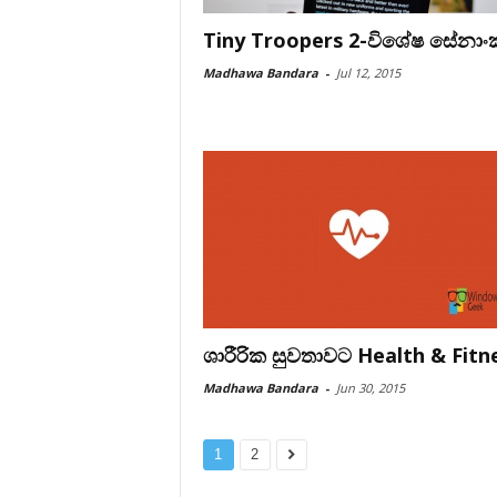
Tiny Troopers 2-විශේෂ සේනා
Madhawa Bandara
-
Jul 12, 2015
ශාරීරික සුවතාවට Health & Fitn
Madhawa Bandara
-
Jun 30, 2015
1
2