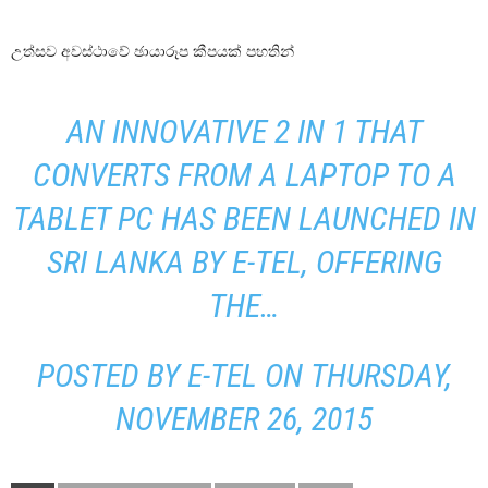
උත්සව අවස්ථාවේ ඡායාරූප කීපයක් පහතින්
AN INNOVATIVE 2 IN 1 THAT
CONVERTS FROM A LAPTOP TO A
TABLET PC HAS BEEN LAUNCHED IN
SRI LANKA BY E-TEL, OFFERING
THE…
POSTED BY
E-TEL
ON
THURSDAY,
NOVEMBER 26, 2015