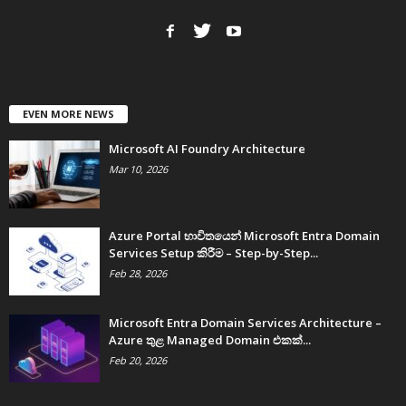
EVEN MORE NEWS
Microsoft AI Foundry Architecture
Mar 10, 2026
Azure Portal භාවිතයෙන් Microsoft Entra Domain
Services Setup කිරීම – Step-by-Step...
Feb 28, 2026
Microsoft Entra Domain Services Architecture –
Azure තුළ Managed Domain එකක්...
Feb 20, 2026