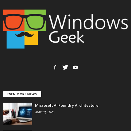
EVEN MORE NEWS
Microsoft AI Foundry Architecture
Mar 10, 2026