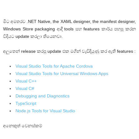
මීට අමතරව .NET Native, the XAML designer, the manifest designer,
Windows Store packaging ආදී tools සහ features කාර්ය පහසු කරන
විදියට update කරලා තියෙනවා.
අලුතෙන් release කරපු update එක මගින් වැඩිදියුණු කර ඇති features :
Visual Studio Tools for Apache Cordova
Visual Studio Tools for Universal Windows Apps
Visual C++
Visual C#
Debugging and Diagnostics
TypeScript
Node.js Tools for Visual Studio
අනෙකුත් වෙනස්කම්