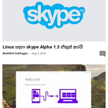
Linux සඳහා skype Alpha 1.3 නිකුත් කරයි
Buddhini Subhagya
-
Aug 3, 2016
0