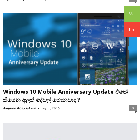
සිං
En
Windows 10 Mobile Anniversary Update එකේ
තියෙන අලුත් දේවල් මොනවාද ?
Anjalee Abeysekera
-
Sep 3, 2016
0