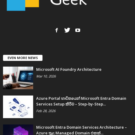
EVEN MORE NEWS
Microsoft AI Foundry Architecture
Mar 10, 2026
Azure Portal භාවිතයෙන් Microsoft Entra Domain
Services Setup කිරීම – Step-by-Step...
Feb 28, 2026
Microsoft Entra Domain Services Architecture –
Azure තුළ Managed Domain එකක්...