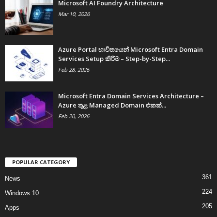
Microsoft AI Foundry Architecture
Mar 10, 2026
Azure Portal භාවිතයෙන් Microsoft Entra Domain
Services Setup කිරීම – Step-by-Step...
Feb 28, 2026
Microsoft Entra Domain Services Architecture –
Azure තුළ Managed Domain එකක්...
Feb 20, 2026
POPULAR CATEGORY
361
News
224
Windows 10
205
Apps