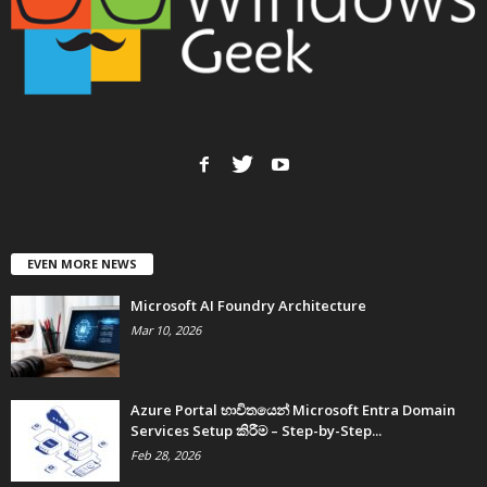
EVEN MORE NEWS
Microsoft AI Foundry Architecture
Mar 10, 2026
Azure Portal භාවිතයෙන් Microsoft Entra Domain
Services Setup කිරීම – Step-by-Step...
Feb 28, 2026