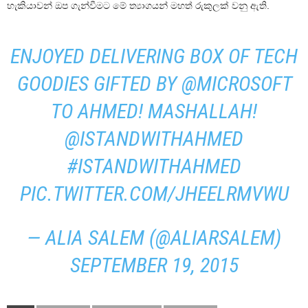
හැකියාවන් ඔප ගැන්වීමට මේ ත්‍යාගයන් මහත් රුකුලක් වනු ඇති.
ENJOYED DELIVERING BOX OF TECH
GOODIES GIFTED BY
@MICROSOFT
TO AHMED! MASHALLAH!
@ISTANDWITHAHMED
#ISTANDWITHAHMED
PIC.TWITTER.COM/JHEELRMVWU
— ALIA SALEM (@ALIARSALEM)
SEPTEMBER 19, 2015