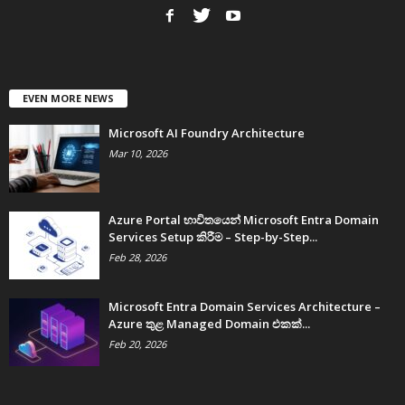
EVEN MORE NEWS
Microsoft AI Foundry Architecture
Mar 10, 2026
Azure Portal භාවිතයෙන් Microsoft Entra Domain
Services Setup කිරීම – Step-by-Step...
Feb 28, 2026
Microsoft Entra Domain Services Architecture –
Azure තුළ Managed Domain එකක්...
Feb 20, 2026