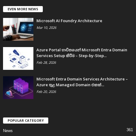
EVEN MORE NEWS
Microsoft AI Foundry Architecture
Mar 10, 2026
Azure Portal භාවිතයෙන් Microsoft Entra Domain
Services Setup කිරීම – Step-by-Step...
Feb 28, 2026
Microsoft Entra Domain Services Architecture –
Azure තුළ Managed Domain එකක්...
Feb 20, 2026
POPULAR CATEGORY
361
News