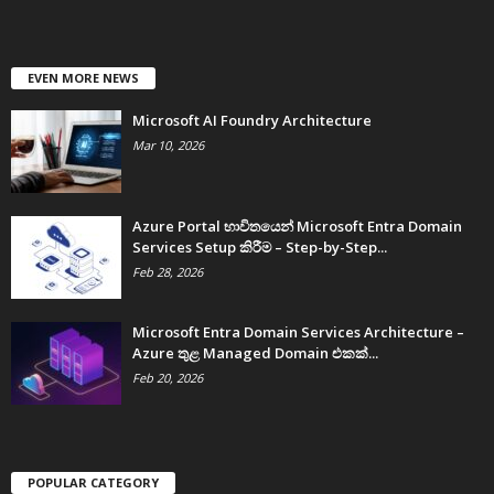
EVEN MORE NEWS
Microsoft AI Foundry Architecture
Mar 10, 2026
Azure Portal භාවිතයෙන් Microsoft Entra Domain
Services Setup කිරීම – Step-by-Step...
Feb 28, 2026
Microsoft Entra Domain Services Architecture –
Azure තුළ Managed Domain එකක්...
Feb 20, 2026
POPULAR CATEGORY