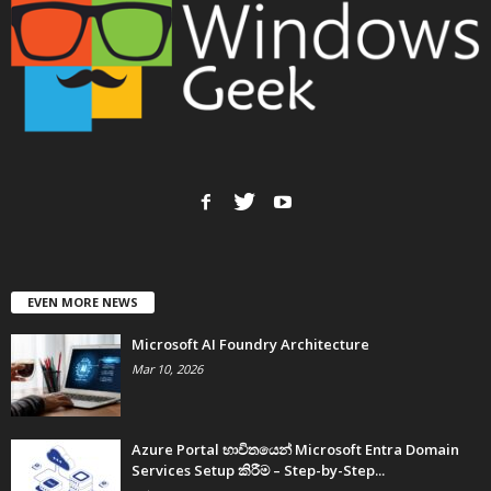
EVEN MORE NEWS
Microsoft AI Foundry Architecture
Mar 10, 2026
Azure Portal භාවිතයෙන් Microsoft Entra Domain
Services Setup කිරීම – Step-by-Step...