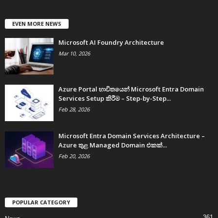
EVEN MORE NEWS
Microsoft AI Foundry Architecture
Mar 10, 2026
Azure Portal භාවිතයෙන් Microsoft Entra Domain
Services Setup කිරීම – Step-by-Step...
Feb 28, 2026
Microsoft Entra Domain Services Architecture –
Azure තුළ Managed Domain එකක්...
Feb 20, 2026
POPULAR CATEGORY
361