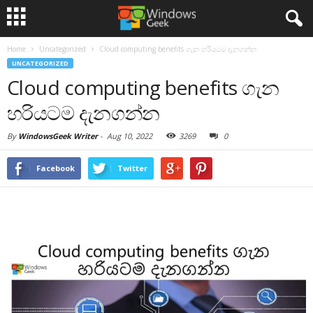
Home
Uncategorized
Cloud computing benefits ගැන හරියටම දැනගන්න
UNCATEGORIZED
Cloud computing benefits ගැන
හරියටම දැනගන්න
By
WindowsGeek Writer
-
Aug 10, 2022
3269
0
Facebook
Twitter