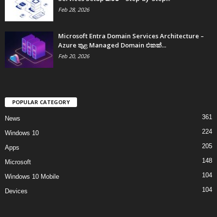
Feb 28, 2026
Microsoft Entra Domain Services Architecture –
Azure තුළ Managed Domain එකක්...
Feb 20, 2026
POPULAR CATEGORY
361
News
224
Windows 10
205
Apps
148
Microsoft
104
Windows 10 Mobile
104
Devices