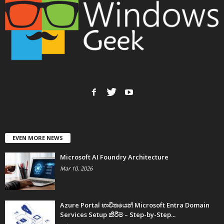
EVEN MORE NEWS
Microsoft AI Foundry Architecture
Mar 10, 2026
Azure Portal භාවිතයෙන් Microsoft Entra Domain
Services Setup කිරීම – Step-by-Step...