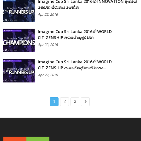
Imagine Cup Sri Lanka 2016 හි INNOVATION අංශයේ
තෙවන ස්ථානය මෙන්න
Apr 22, 2016
Imagine Cup Sri Lanka 2016 හි WORLD
CITIZENSHIP අංශයේ පළමු වන...
Apr 22, 2016
Imagine Cup Sri Lanka 2016 හි WORLD
CITIZENSHIP අංශයේ දෙවන ස්ථානය...
Apr 22, 2016
1
2
3