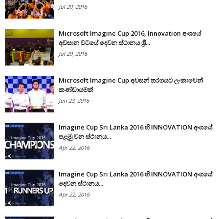
Jul 29, 2016
Microsoft Imagine Cup 2016, Innovation අංශයේ
අවසාන වටයේ දෙවන ස්ථානය ශ්‍රී...
Jul 29, 2016
Microsoft Imagine Cup අවසන් තරගයට ලංකාවෙන්
කණ්ඩායමක්
Jun 23, 2016
Imagine Cup Sri Lanka 2016 හි INNOVATION අංශයේ
පළමු වන ස්ථානය...
Apr 22, 2016
Imagine Cup Sri Lanka 2016 හි INNOVATION අංශයේ
දෙවන ස්ථානය...
Apr 22, 2016